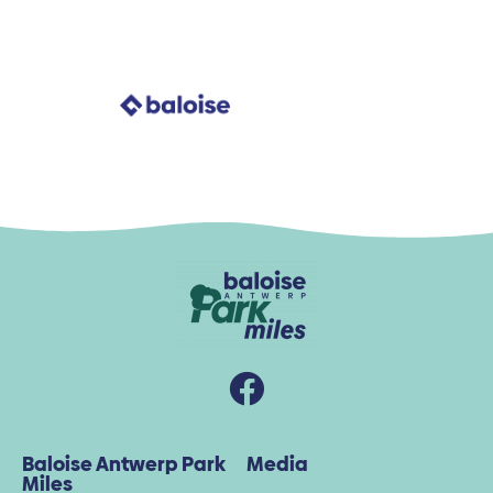
Baloise Antwerp Park
Media
Miles