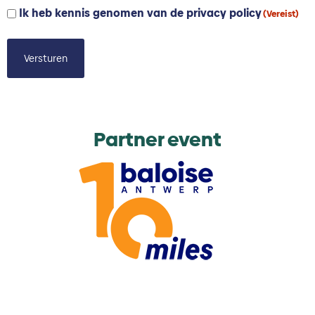
Ik heb kennis genomen van de privacy policy
Privacy
(Vereist)
policy
(Vereist)
Partner event