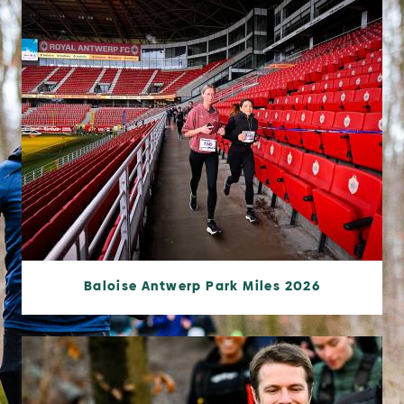
Baloise Antwerp Park Miles 2026