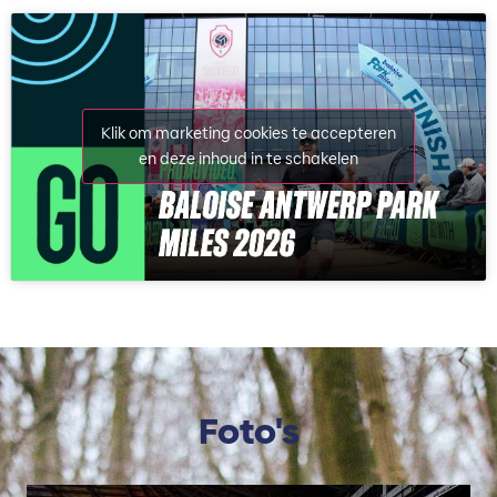
Klik om marketing cookies te accepteren
en deze inhoud in te schakelen
Foto's