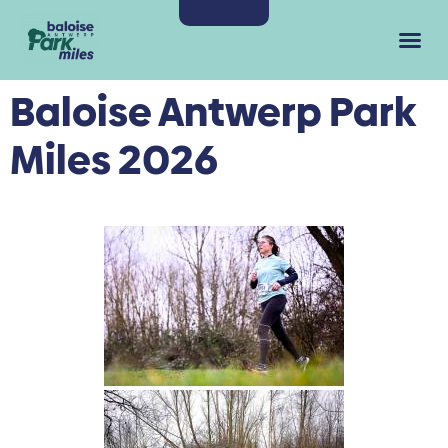
Baloise Antwerp Park
Miles 2026