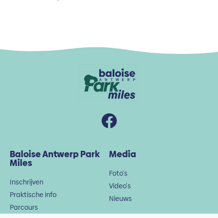
Baloise Antwerp Park
Media
Miles
Foto's
Inschrijven
Video's
Praktische info
Nieuws
Parcours