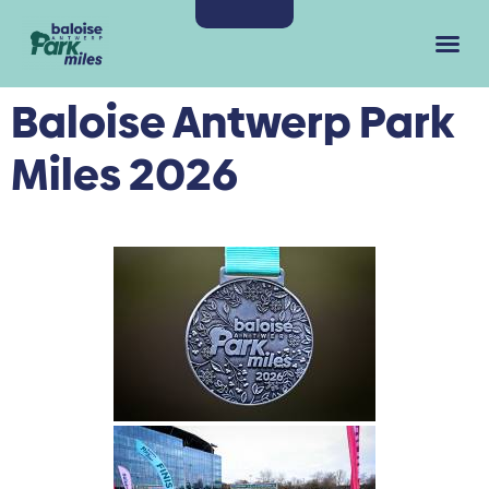
Baloise Antwerp Park
Miles 2026